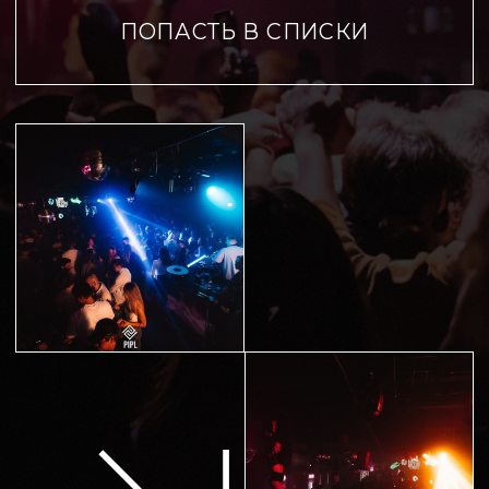
ЗАБРОНИРОВАТЬ СТОЛ