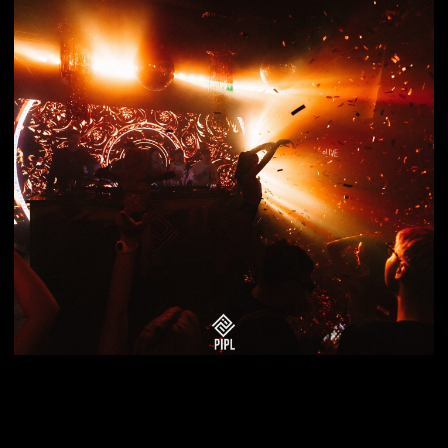
нашем приложении и получай
самые горячие предложения
и скидки
ПОДРОБНЕЕ