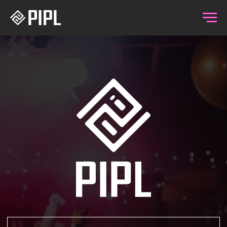
ПОПАСТЬ В СПИСКИ