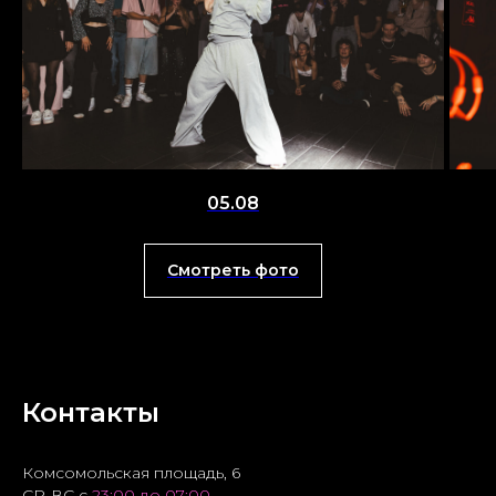
05.08
Смотреть фото
Контакты
Комсомольская площадь, 6
СР-ВС с
23:00 до 07:00