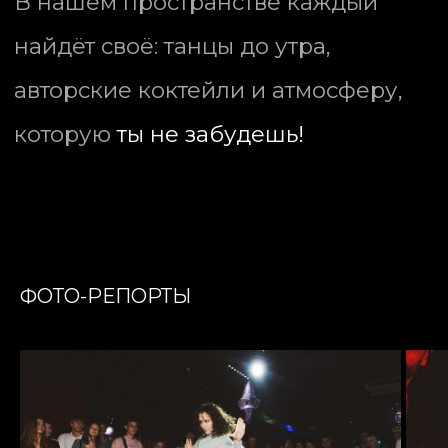
ФОТО-РЕПОРТЫ