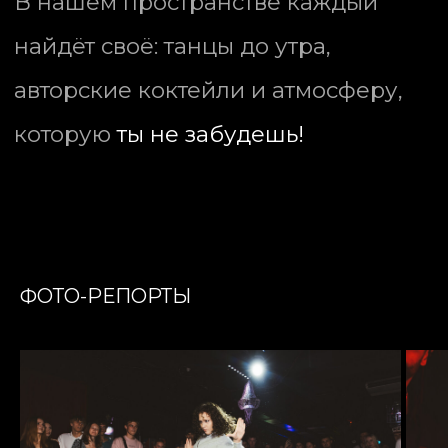
ФОТО-РЕПОРТЫ