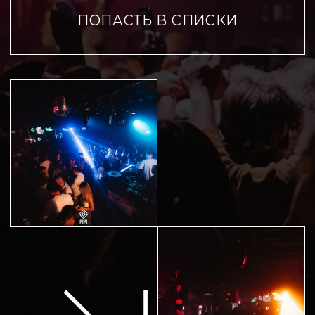
ЗАБРОНИРОВАТЬ СТОЛ