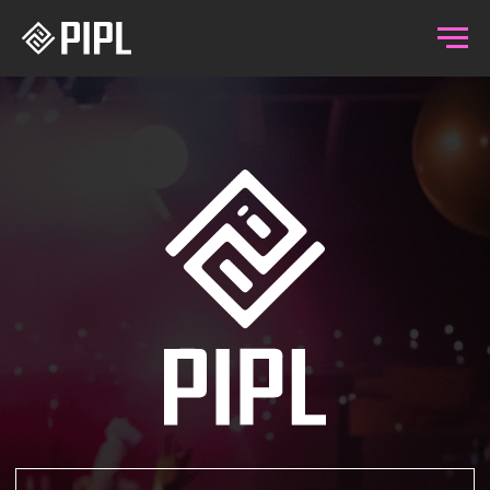
ПОПАСТЬ В СПИСКИ