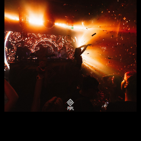
нашем приложении и получай
самые горячие предложения
и скидки
ПОДРОБНЕЕ