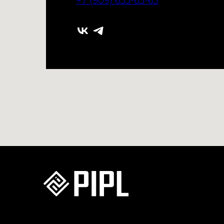
+7 (909) 633-63-63