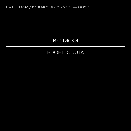
FREE BAR для девочек c 23:00 — 00:00
В СПИСКИ
БРОНЬ СТОЛА