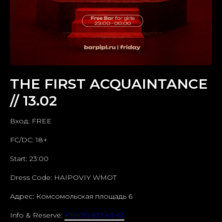
THE FIRST ACQUAINTANCE
// 13.02
Вход: FREE
FC/DC: 18+
Start: 23:00
Dress Code: HAIPOVIY WMOT
Адрес: Комсомольская площадь 6
Info & Reserve:
+7(909) 633-63-63