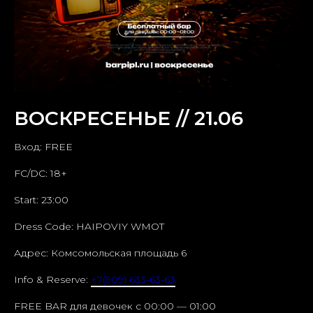
ВОСКРЕСЕНЬЕ // 21.06
Вход: FREE
FC/DC: 18+
Start: 23:00
Dress Code: HAIPOVIY WMOT
Адрес: Комсомольская площадь 6
Info & Reserve:
+7(909) 633-63-63
FREE BAR для девочек c 00:00 — 01:00