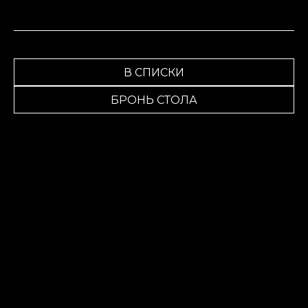
В СПИСКИ
БРОНЬ СТОЛА