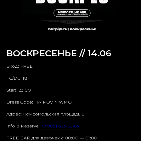
ВОСКРЕСЕНЬЕ // 14.06
Вход: FREE
FC/DC: 18+
Start: 23:00
Dress Code: HAIPOVIY WMOT
Адрес: Комсомольская площадь 6
Info & Reserve:
+7(909) 633-63-63
FREE BAR для девочек c 00:00 — 01:00