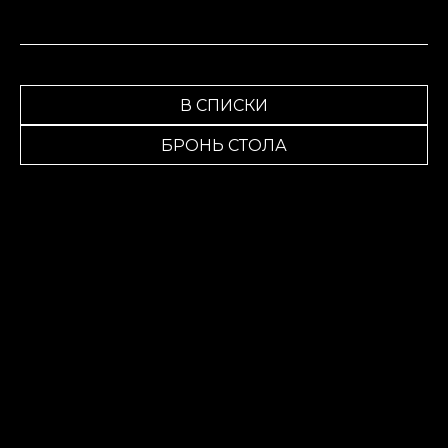
В СПИСКИ
БРОНЬ СТОЛА