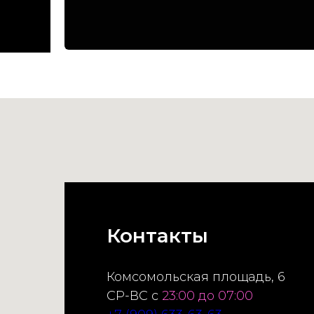
Контакты
Комсомольская площадь, 6
СР-ВС с
23:00 до 07:00