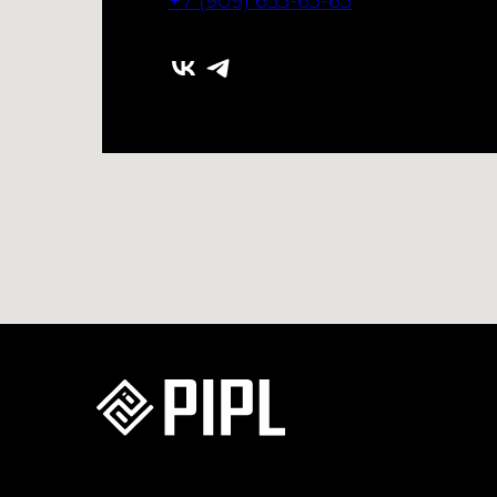
+7 (909) 633-63-63