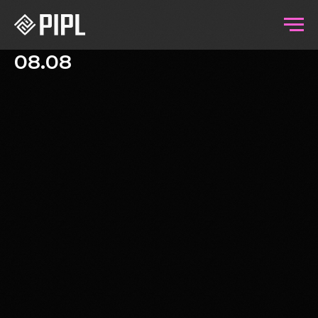
08.08