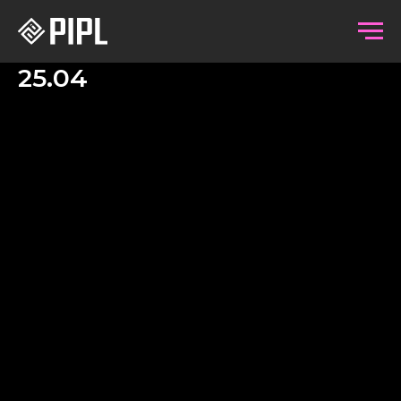
25.04