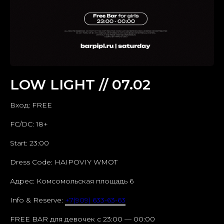
LOW LIGHT // 07.02
Вход: FREE
FC/DC: 18+
Start: 23:00
Dress Code: HAIPOVIY WMOT
Адрес: Комсомольская площадь 6
Info & Reserve:
+7(909) 633-63-63
FREE BAR для девочек c 23:00 — 00:00