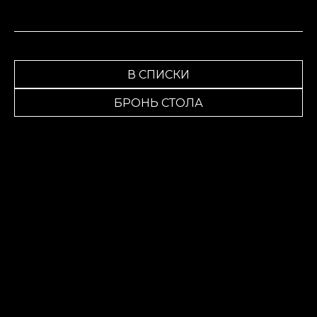
В СПИСКИ
БРОНЬ СТОЛА