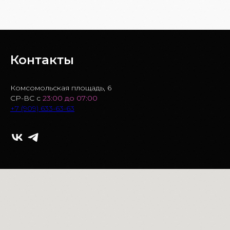
Контакты
Комсомольская площадь, 6
СР-ВС с
23:00 до 07:00
+7 (909) 633-63-63