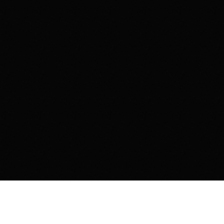
Контакты