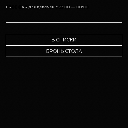
FREE BAR для девочек c 23:00 — 00:00
В СПИСКИ
БРОНЬ СТОЛА