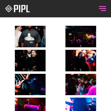
14.11