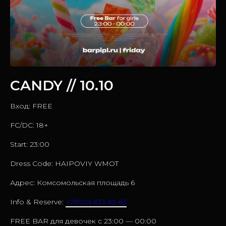
CANDY // 10.10
Вход: FREE
FC/DC: 18+
Start: 23:00
Dress Code: HAIPOVIY WMOT
Адрес: Комсомольская площадь 6
Info & Reserve:
+7(909) 633-63-63
FREE BAR для девочек c 23:00 — 00:00