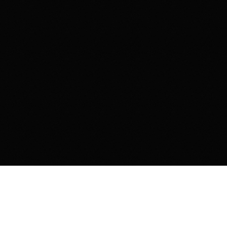
Контакты
Комсомольская площадь, 6