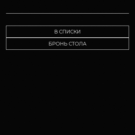
В СПИСКИ
БРОНЬ СТОЛА