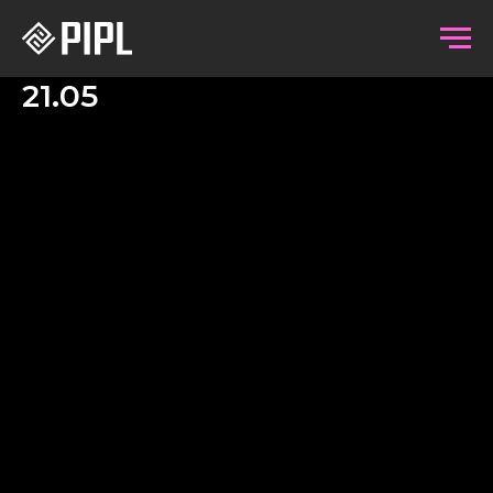
21.05