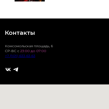
Контакты
Комсомольская площадь, 6
СР-ВС с
23:00 до 07:00
+7 (909) 633-63-63