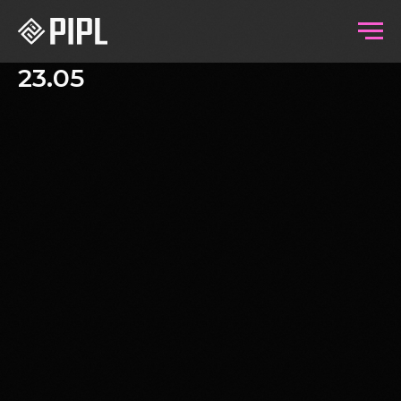
23.05