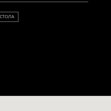
 СТОЛА