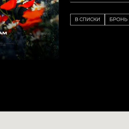
В СПИСКИ
БРОНЬ