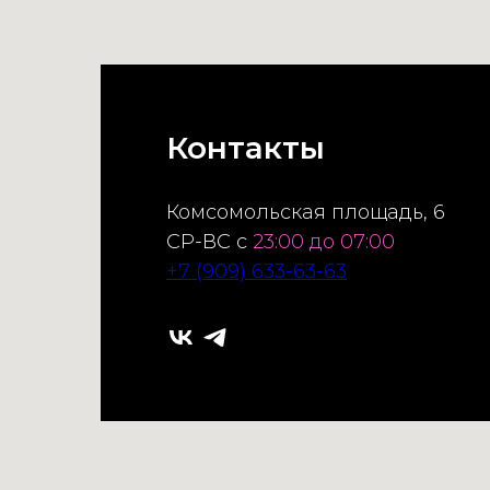
Контакты
Комсомольская площадь, 6
СР-ВС с
23:00 до 07:00
+7 (909) 633-63-63