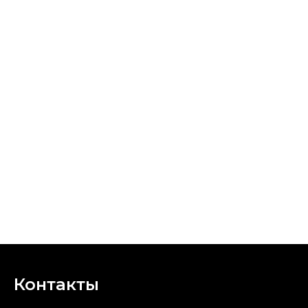
Контакты