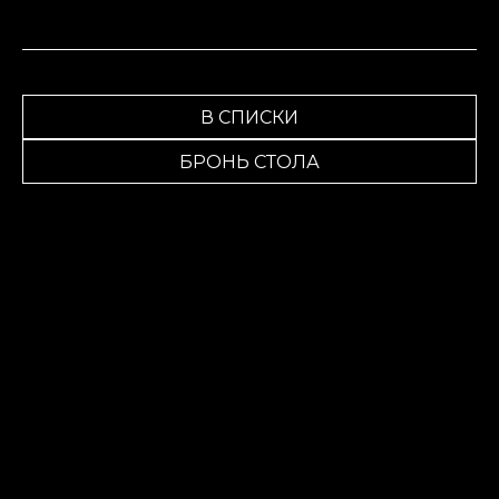
В СПИСКИ
БРОНЬ СТОЛА