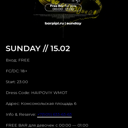
SUNDAY // 15.02
Вход: FREE
FC/DC: 18+
Start: 23:00
Dress Code: HAIPOVIY WMOT
Адрес: Комсомольская площадь 6
Info & Reserve:
+7(909) 633-63-63
FREE BAR для девочек c 00:00 — 01:00