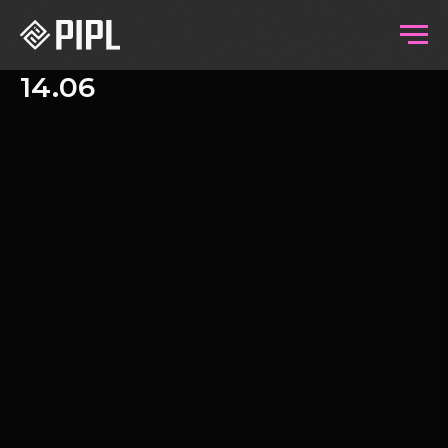
14.06