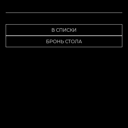
В СПИСКИ
БРОНЬ СТОЛА