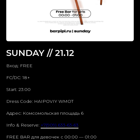
SUNDAY // 21.12
Вход: FREE
FC/DC: 18+
Start: 23:00
Dress Code: HAIPOVIY WMOT
Адрес: Комсомольская площадь 6
Info & Reserve:
+7(909) 633-63-63
FREE BAR для девочек c 00:00 — 01:00