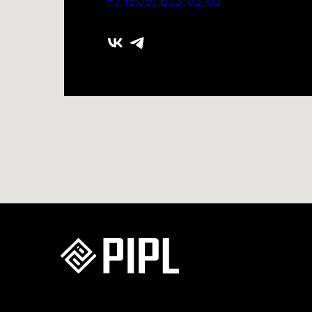
+7 (909) 633-63-63