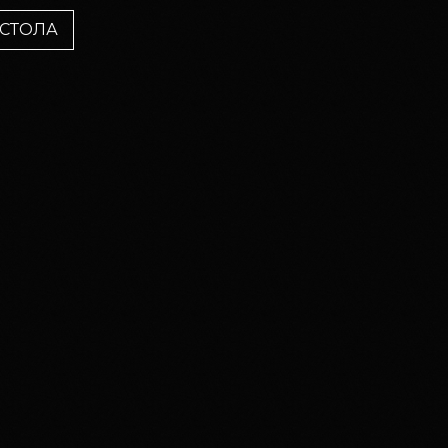
 СТОЛА