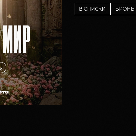
В СПИСКИ
БРОНЬ