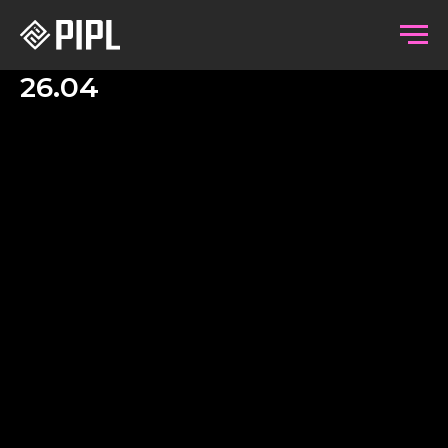
26.04