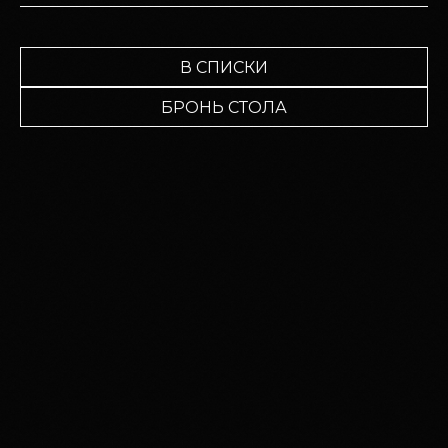
В СПИСКИ
БРОНЬ СТОЛА