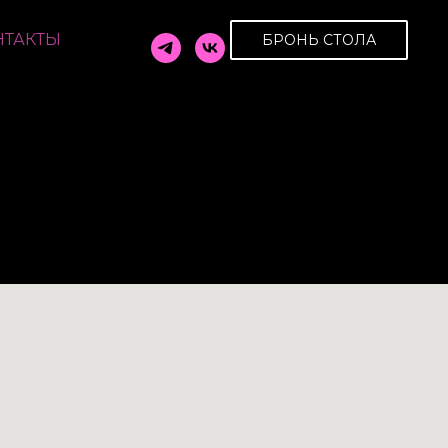
НТАКТЫ
БРОНЬ СТОЛА