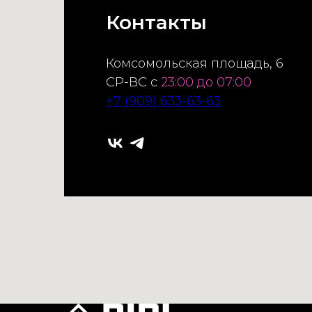
Контакты
Комсомольская площадь, 6
СР-ВС с
23:00 до 07:00
+7 (909) 633-63-63