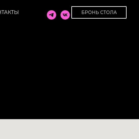
НТАКТЫ
БРОНЬ СТОЛА