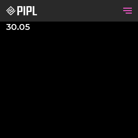
30.05