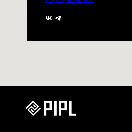
+7 (909) 633-63-63