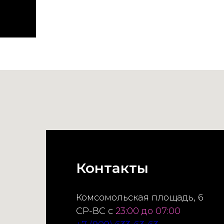
Контакты
Комсомольская площадь, 6
СР-ВС с
23:00 до 07:00