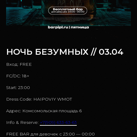
НОЧЬ БЕЗУМНЫХ // 03.04
Вход: FREE
FC/DC: 18+
Start: 23:00
Dress Code: HAIPOVIY WMOT
Адрес: Комсомольская площадь 6
Info & Reserve:
+7(909) 633-63-63
FREE BAR для девочек c 23:00 — 00:00