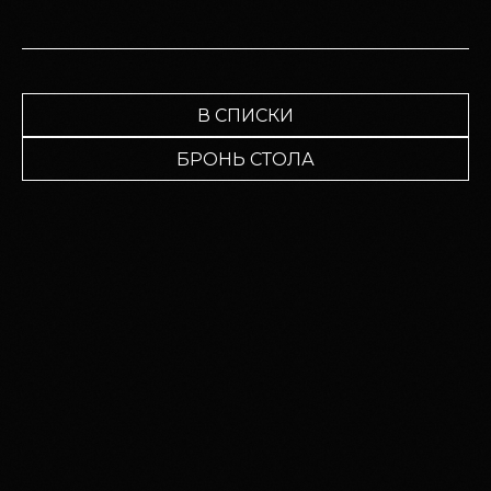
В СПИСКИ
БРОНЬ СТОЛА