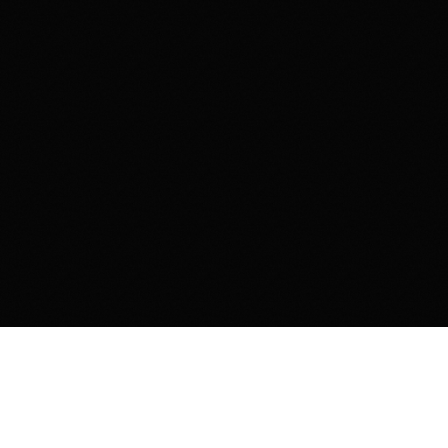
Контакты
Комсомольская площадь, 6