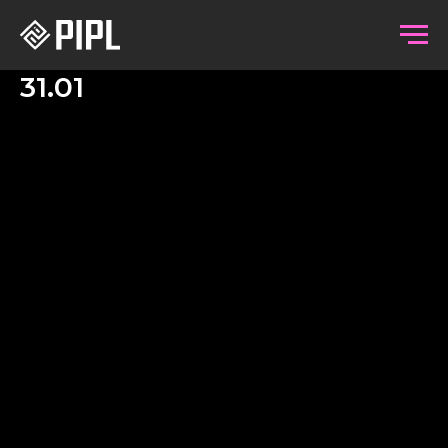
31.01