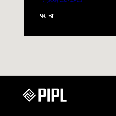
+7 (909) 633-63-63