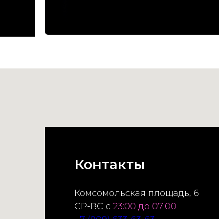
Контакты
Комсомольская площадь, 6
СР-ВС с
23:00 до 07:00