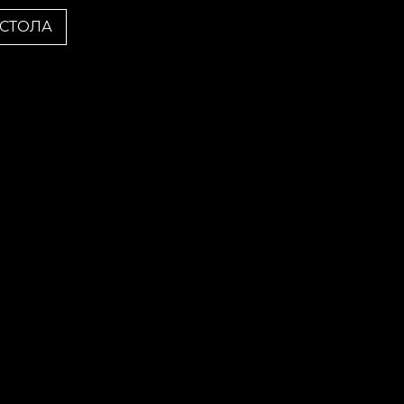
 СТОЛА