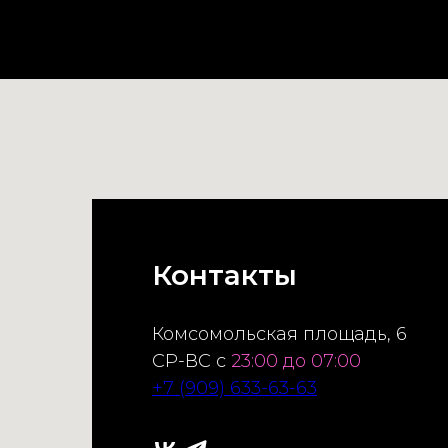
Контакты
Комсомольская площадь, 6
СР-ВС с
23:00 до 07:00
+7 (909) 633-63-63