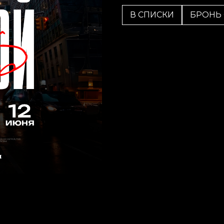
В СПИСКИ
БРОНЬ