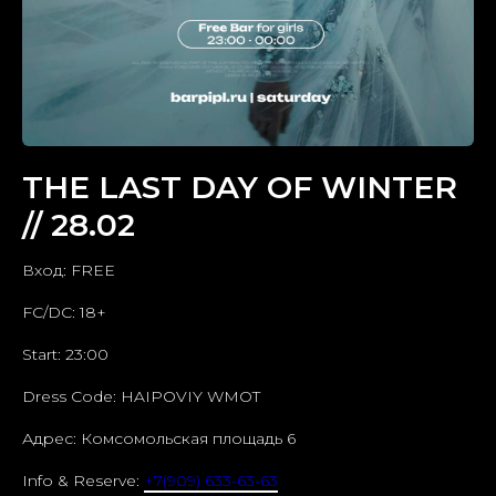
THE LAST DAY OF WINTER
// 28.02
Вход: FREE
FC/DC: 18+
Start: 23:00
Dress Code: HAIPOVIY WMOT
Адрес: Комсомольская площадь 6
Info & Reserve:
+7(909) 633-63-63