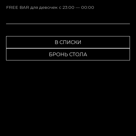
FREE BAR для девочек c 23:00 — 00:00
В СПИСКИ
БРОНЬ СТОЛА