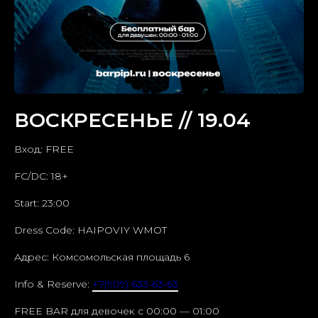
ВОСКРЕСЕНЬЕ // 19.04
Вход: FREE
FC/DC: 18+
Start: 23:00
Dress Code: HAIPOVIY WMOT
Адрес: Комсомольская площадь 6
Info & Reserve:
+7(909) 633-63-63
FREE BAR для девочек c 00:00 — 01:00