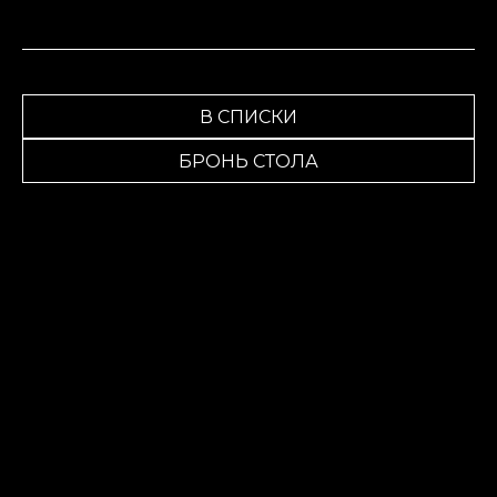
В СПИСКИ
БРОНЬ СТОЛА