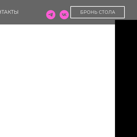
НТАКТЫ
БРОНЬ СТОЛА