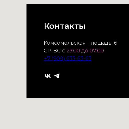
Контакты
Комсомольская площадь, 6
СР-ВС с
23:00 до 07:00
+7 (909) 633-63-63