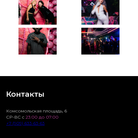
Контакты
Комсомольская площадь, 6
СР-ВС с
23:00 до 07:00
+7 (909) 633-63-63