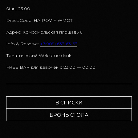
Start: 23:00
Dress Code: HAIPOVIY WMOT
Адрес: Комсомольская площадь 6
Info & Reserve:
+7(909) 633-63-63
Тематический Welcome drink
FREE BAR для девочек c 23:00 — 00:00
В СПИСКИ
БРОНЬ СТОЛА