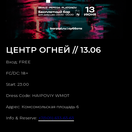
ЦЕНТР ОГНЕЙ // 13.06
Вход: FREE
FC/DC: 18+
Start: 23:00
Dress Code: HAIPOVIY WMOT
Адрес: Комсомольская площадь 6
Info & Reserve:
+7(909) 633-63-63