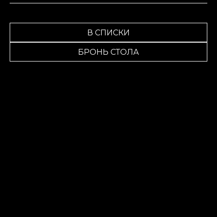
В СПИСКИ
БРОНЬ СТОЛА