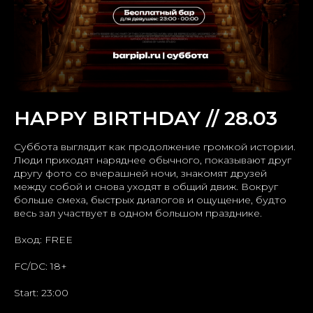
HAPPY BIRTHDAY // 28.03
Суббота выглядит как продолжение громкой истории.
Люди приходят наряднее обычного, показывают друг
другу фото со вчерашней ночи, знакомят друзей
между собой и снова уходят в общий движ. Вокруг
больше смеха, быстрых диалогов и ощущение, будто
весь зал участвует в одном большом празднике.
Вход: FREE
FC/DC: 18+
Start: 23:00