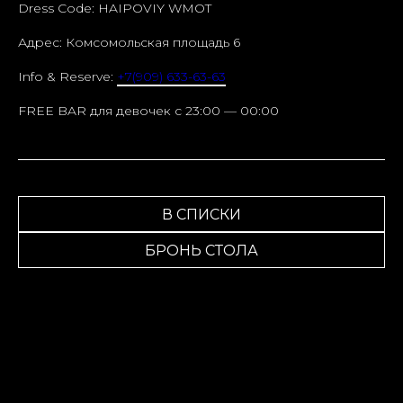
Dress Code: HAIPOVIY WMOT
Адрес: Комсомольская площадь 6
Info & Reserve:
+7(909) 633-63-63
FREE BAR для девочек c 23:00 — 00:00
В СПИСКИ
БРОНЬ СТОЛА