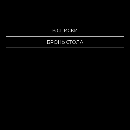
В СПИСКИ
БРОНЬ СТОЛА