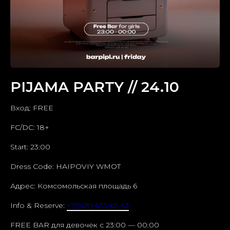
PIJAMA PARTY // 24.10
Вход: FREE
FC/DC: 18+
Start: 23:00
Dress Code: HAIPOVIY WMOT
Адрес: Комсомольская площадь 6
Info & Reserve:
+7(909) 633-63-63
FREE BAR для девочек c 23:00 — 00:00