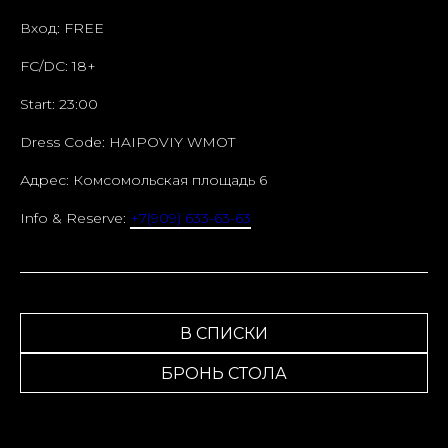
Вход: FREE
FC/DC: 18+
Start: 23:00
Dress Code: HAIPOVIY WMOT
Адрес: Комсомольская площадь 6
Info & Reserve:
+7(909) 633-63-63
В СПИСКИ
БРОНЬ СТОЛА