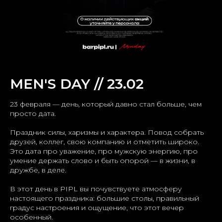
MEN'S DAY // 23.02
23 февраля — день, который давно стал больше, чем
просто дата.
Праздник силы, харизмы и характера. Повод собрать
друзей, коллег, свою компанию и отметить широко.
Это дата про уважение, про мужскую энергию, про
умение держать слово и быть опорой — в жизни, в
дружбе, в деле.
В этот день в PIPL вы почувствуете атмосферу
настоящего праздника: большие столы, правильный
градус настроения и ощущение, что этот вечер
особенный.