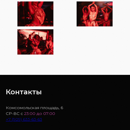
Контакты
Комсомольская площадь, 6
СР-ВС с
23:00 до 07:00
+7 (909) 633-63-63