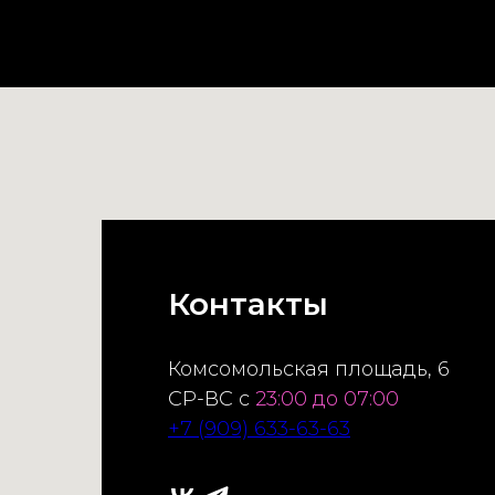
Контакты
Комсомольская площадь, 6
СР-ВС с
23:00 до 07:00
+7 (909) 633-63-63