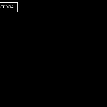
 СТОЛА