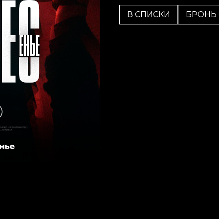
В СПИСКИ
БРОНЬ