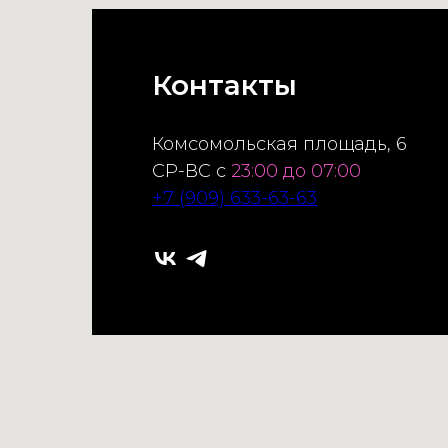
Контакты
Комсомольская площадь, 6
СР-ВС с
23:00 до 07:00
+7 (909) 633-63-63