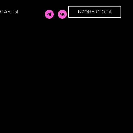
НТАКТЫ
БРОНЬ СТОЛА