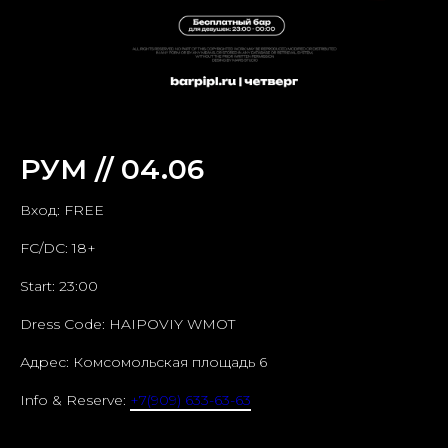
РУМ // 04.06
Вход: FREE
FC/DC: 18+
Start: 23:00
Dress Code: HAIPOVIY WMOT
Адрес: Комсомольская площадь 6
Info & Reserve:
+7(909) 633-63-63