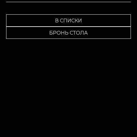
В СПИСКИ
БРОНЬ СТОЛА