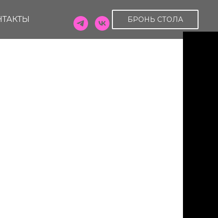
НТАКТЫ
БРОНЬ СТОЛА