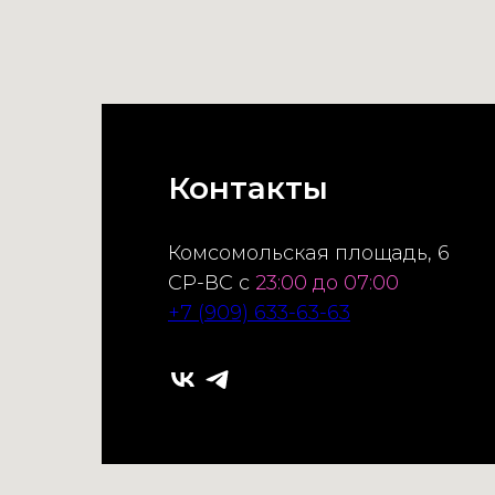
Контакты
Комсомольская площадь, 6
СР-ВС с
23:00 до 07:00
+7 (909) 633-63-63