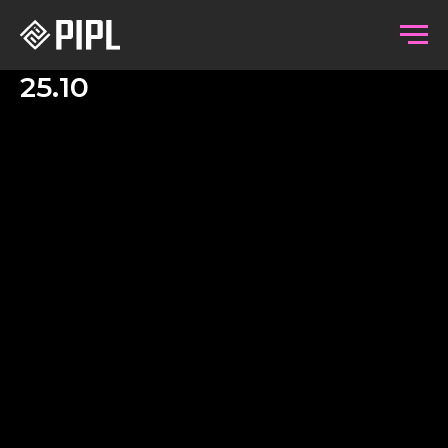
25.10